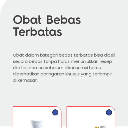
Obat Bebas
Terbatas
Obat dalam kategori bebas terbatas bisa dibeli
secara bebas tanpa harus menunjukkan resep
dokter, namun sebelum dikonsumsi harus
diperhatikan peringatan khusus yang terlampir
di kemasan.