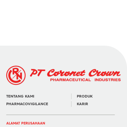
TENTANG KAMI
PRODUK
PHARMACOVIGILANCE
KARIR
ALAMAT PERUSAHAAN