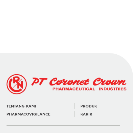
TENTANG KAMI
PRODUK
PHARMACOVIGILANCE
KARIR