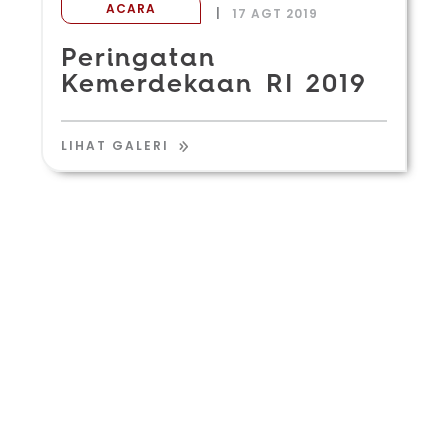
ACARA
|
17 AGT 2019
Peringatan
Kemerdekaan RI 2019
LIHAT GALERI