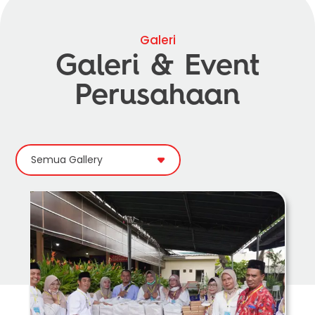
Galeri
Galeri & Event
Perusahaan
Semua Gallery