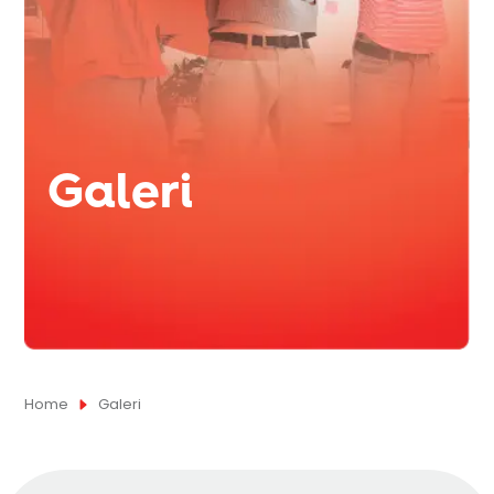
Galeri
Home
Galeri