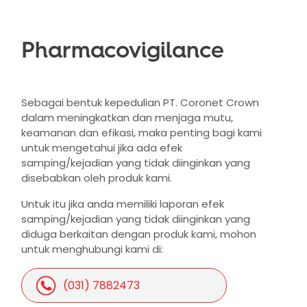
Pharmacovigilance
Sebagai bentuk kepedulian PT. Coronet Crown
dalam meningkatkan dan menjaga mutu,
keamanan dan efikasi, maka penting bagi kami
untuk mengetahui jika ada efek
samping/kejadian yang tidak diinginkan yang
disebabkan oleh produk kami.
Untuk itu jika anda memiliki laporan efek
samping/kejadian yang tidak diinginkan yang
diduga berkaitan dengan produk kami, mohon
untuk menghubungi kami di:
(031) 7882473