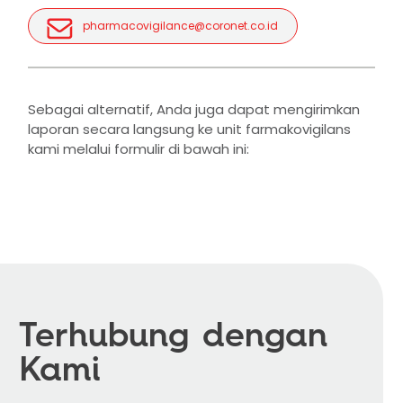
pharmacovigilance@coronet.co.id
Sebagai alternatif, Anda juga dapat mengirimkan
laporan secara langsung ke unit farmakovigilans
kami melalui formulir di bawah ini:
Terhubung dengan
Kami