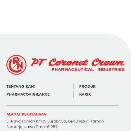
TENTANG KAMI
PRODUK
PHARMACOVIGILANCE
KARIR
ALAMAT PERUSAHAAN
Jl. Raya Taman Km.15 Surabaya, Kedungturi, Taman -
Sidoarjo, Jawa Timur 61257